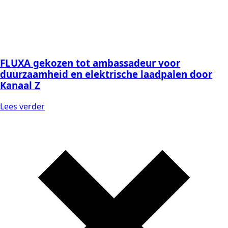
FLUXA gekozen tot ambassadeur voor
duurzaamheid en elektrische laadpalen door
Kanaal Z
Lees verder