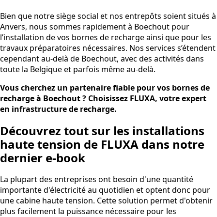
Bien que notre siège social et nos entrepôts soient situés à
Anvers, nous sommes rapidement à Boechout pour
l’installation de vos bornes de recharge ainsi que pour les
travaux préparatoires nécessaires. Nos services s’étendent
cependant au-delà de Boechout, avec des activités dans
toute la Belgique et parfois même au-delà.
Vous cherchez un partenaire fiable pour vos bornes de
recharge à Boechout ? Choisissez FLUXA, votre expert
en infrastructure de recharge.
Découvrez tout sur les installations
haute tension de FLUXA dans notre
dernier e-book
La plupart des entreprises ont besoin d'une quantité
importante d'électricité au quotidien et optent donc pour
une cabine haute tension. Cette solution permet d'obtenir
plus facilement la puissance nécessaire pour les