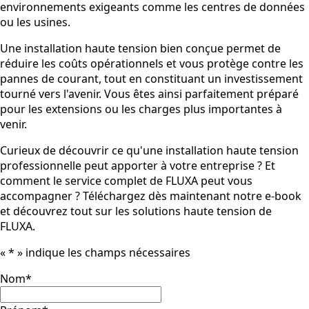
environnements exigeants comme les centres de données
ou les usines.
Une installation haute tension bien conçue permet de
réduire les coûts opérationnels et vous protège contre les
pannes de courant, tout en constituant un investissement
tourné vers l'avenir. Vous êtes ainsi parfaitement préparé
pour les extensions ou les charges plus importantes à
venir.
Curieux de découvrir ce qu'une installation haute tension
professionnelle peut apporter à votre entreprise ? Et
comment le service complet de FLUXA peut vous
accompagner ? Téléchargez dès maintenant notre e-book
et découvrez tout sur les solutions haute tension de
FLUXA.
«
*
» indique les champs nécessaires
Nom
*