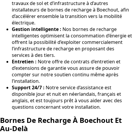
travaux de sol et d’infrastructure à d’autres
installateurs de bornes de recharge à Boechout, afin
d’accélérer ensemble la transition vers la mobilité
électrique.
Gestion intelligente :
Nos bornes de recharge
intelligentes optimisent la consommation d’énergie et
offrent la possibilité d’exploiter commercialement
l’infrastructure de recharge en proposant des
services à des tiers.
Entretien :
Notre offre de contrats d’entretien et
d’extensions de garantie vous assure de pouvoir
compter sur notre soutien continu même après
l’installation.
Support 24/7 :
Notre service d’assistance est
disponible jour et nuit en néerlandais, français et
anglais, et est toujours prêt à vous aider avec des
questions concernant votre installation.
Bornes De Recharge À Boechout Et
Au-Delà