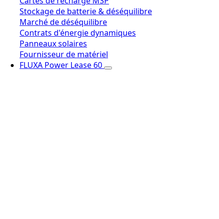
Cartes de recharge MSP
Stockage de batterie & déséquilibre
Marché de déséquilibre
Contrats d'énergie dynamiques
Panneaux solaires
Fournisseur de matériel
FLUXA Power Lease 60