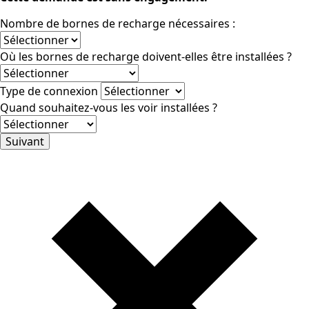
Nombre de bornes de recharge nécessaires :
Où les bornes de recharge doivent-elles être installées ?
Type de connexion
Quand souhaitez-vous les voir installées ?
Suivant