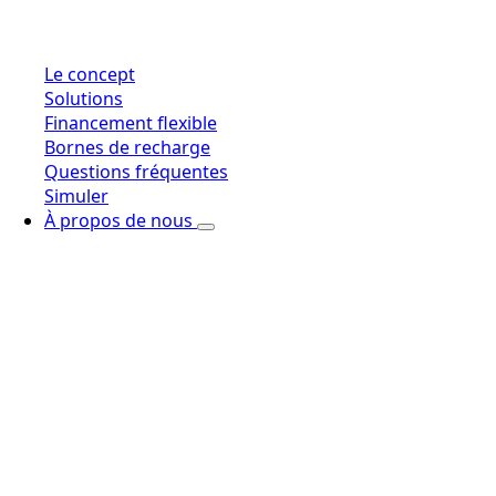
Le concept
Solutions
Financement flexible
Bornes de recharge
Questions fréquentes
Simuler
À propos de nous