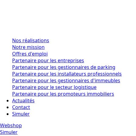
Nos réalisations
Notre mission
Offres d'emploi
Partenaire pour les entreprises
Partenaire pour les gestionnaires de parking
Partenaire pour les installateurs professionnels
Partenaire pour les gestionnaires d'immeubles
Partenaire pour le secteur logistique
Partenaire pour les promoteurs immobiliers
Actualités
Contact
Simuler
Webshop
Simuler