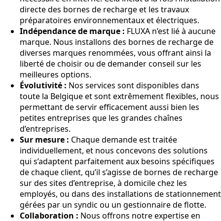
directe des bornes de recharge et les travaux
préparatoires environnementaux et électriques.
Indépendance de marque :
FLUXA n’est lié à aucune
marque. Nous installons des bornes de recharge de
diverses marques renommées, vous offrant ainsi la
liberté de choisir ou de demander conseil sur les
meilleures options.
Évolutivité :
Nos services sont disponibles dans
toute la Belgique et sont extrêmement flexibles, nous
permettant de servir efficacement aussi bien les
petites entreprises que les grandes chaînes
d’entreprises.
Sur mesure :
Chaque demande est traitée
individuellement, et nous concevons des solutions
qui s’adaptent parfaitement aux besoins spécifiques
de chaque client, qu’il s’agisse de bornes de recharge
sur des sites d’entreprise, à domicile chez les
employés, ou dans des installations de stationnement
gérées par un syndic ou un gestionnaire de flotte.
Collaboration :
Nous offrons notre expertise en