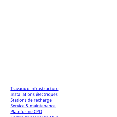
Travaux d'infrastructure
Installations électriques
Stations de recharge
Service & maintenance
Plateforme CPO