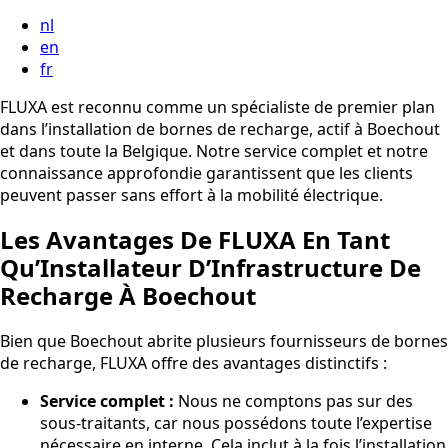
nl
en
fr
FLUXA est reconnu comme un spécialiste de premier plan
dans l’installation de bornes de recharge, actif à Boechout
et dans toute la Belgique. Notre service complet et notre
connaissance approfondie garantissent que les clients
peuvent passer sans effort à la mobilité électrique.
Les Avantages De FLUXA En Tant
Qu’Installateur D’Infrastructure De
Recharge À Boechout
Bien que Boechout abrite plusieurs fournisseurs de bornes
de recharge, FLUXA offre des avantages distinctifs :
Service complet :
Nous ne comptons pas sur des
sous-traitants, car nous possédons toute l’expertise
nécessaire en interne. Cela inclut à la fois l’installation