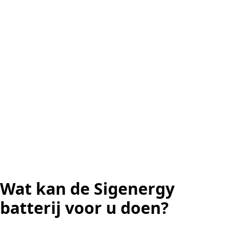
Wat kan de Sigenergy
batterij voor u doen?