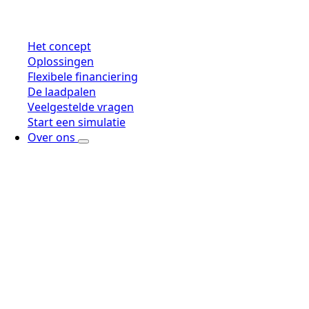
Het concept
Oplossingen
Flexibele financiering
De laadpalen
Veelgestelde vragen
Start een simulatie
Over ons