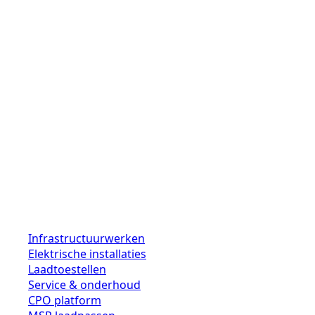
Infrastructuurwerken
Elektrische installaties
Laadtoestellen
Service & onderhoud
CPO platform