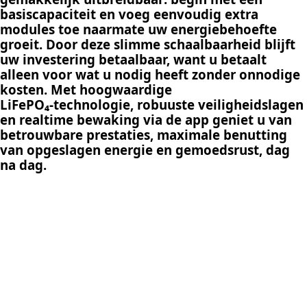
basiscapaciteit en voeg eenvoudig extra
modules toe naarmate uw energiebehoefte
groeit. Door deze slimme schaalbaarheid blijft
uw investering betaalbaar, want u betaalt
alleen voor wat u nodig heeft zonder onnodige
kosten. Met hoogwaardige
LiFePO₄‑technologie, robuuste veiligheidslagen
en realtime bewaking via de app geniet u van
betrouwbare prestaties, maximale benutting
van opgeslagen energie en gemoedsrust, dag
na dag.