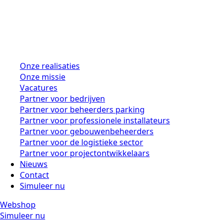
Onze realisaties
Onze missie
Vacatures
Partner voor bedrijven
Partner voor beheerders parking
Partner voor professionele installateurs
Partner voor gebouwenbeheerders
Partner voor de logistieke sector
Partner voor projectontwikkelaars
Nieuws
Contact
Simuleer nu
Webshop
Simuleer nu