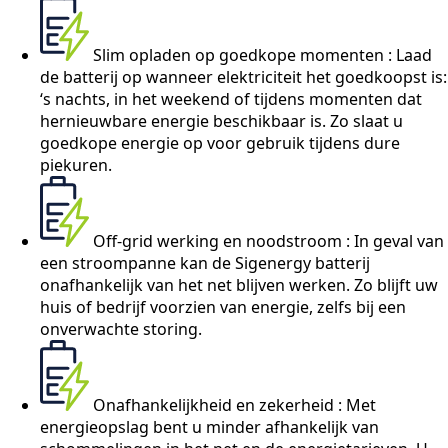
Slim opladen op goedkope momenten : Laad
de batterij op wanneer elektriciteit het goedkoopst is:
‘s nachts, in het weekend of tijdens momenten dat
hernieuwbare energie beschikbaar is. Zo slaat u
goedkope energie op voor gebruik tijdens dure
piekuren.
Off-grid werking en noodstroom : In geval van
een stroompanne kan de Sigenergy batterij
onafhankelijk van het net blijven werken. Zo blijft uw
huis of bedrijf voorzien van energie, zelfs bij een
onverwachte storing.
Onafhankelijkheid en zekerheid : Met
energieopslag bent u minder afhankelijk van