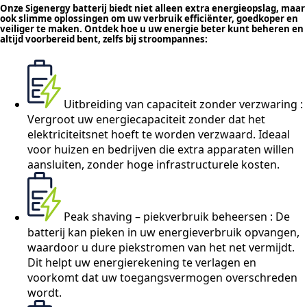
Onze Sigenergy batterij biedt niet alleen extra energieopslag, maar
ook slimme oplossingen om uw verbruik efficiënter, goedkoper en
veiliger te maken. Ontdek hoe u uw energie beter kunt beheren en
altijd voorbereid bent, zelfs bij stroompannes:
Uitbreiding van capaciteit zonder verzwaring :
Vergroot uw energiecapaciteit zonder dat het
elektriciteitsnet hoeft te worden verzwaard. Ideaal
voor huizen en bedrijven die extra apparaten willen
aansluiten, zonder hoge infrastructurele kosten.
Peak shaving – piekverbruik beheersen : De
batterij kan pieken in uw energieverbruik opvangen,
waardoor u dure piekstromen van het net vermijdt.
Dit helpt uw energierekening te verlagen en
voorkomt dat uw toegangsvermogen overschreden
wordt.