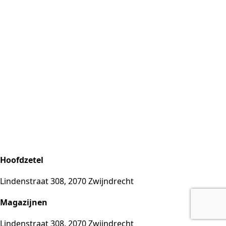
Hoofdzetel
Lindenstraat 308, 2070 Zwijndrecht
Magazijnen
Lindenstraat 308, 2070 Zwijndrecht